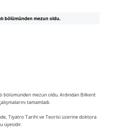
yatı bölümünden mezun oldu.
tı bölümünden mezun oldu. Ardından Bilkent
çalışmalarını tamamladı.
, Tiyatro Tarihi ve Teorisi üzerine doktora
u üyesidir.