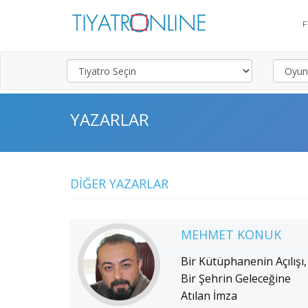
YAZARLAR
DIĞER YAZARLAR
MEHMET KONUK
Bir Kütüphanenin Açılışı,
Bir Şehrin Geleceğine
Atılan İmza