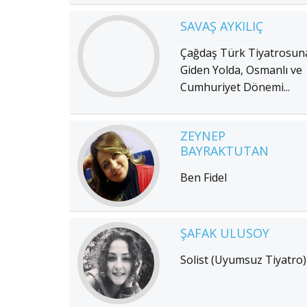
SAVAŞ AYKILIÇ
Çağdaş Türk Tiyatrosun
Giden Yolda, Osmanlı ve
Cumhuriyet Dönemi...
ZEYNEP
BAYRAKTUTAN
Ben Fidel
ŞAFAK ULUSOY
Solist (Uyumsuz Tiyatro)