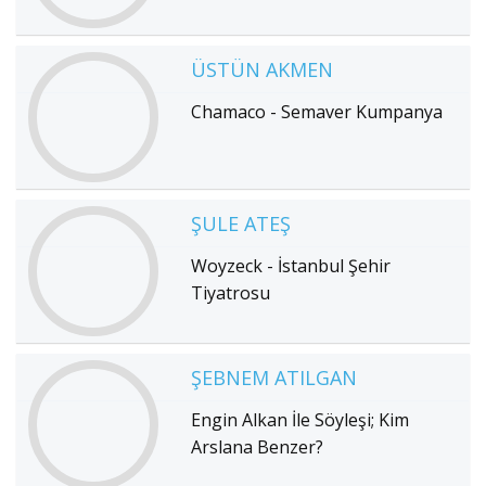
ÜSTÜN AKMEN
Chamaco - Semaver Kumpanya
ŞULE ATEŞ
Woyzeck - İstanbul Şehir
Tiyatrosu
ŞEBNEM ATILGAN
Engin Alkan İle Söyleşi; Kim
Arslana Benzer?