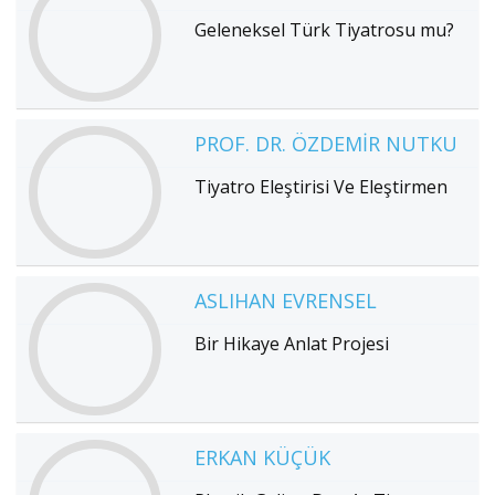
Geleneksel Türk Tiyatrosu mu?
PROF. DR. ÖZDEMIR NUTKU
Tiyatro Eleştirisi Ve Eleştirmen
ASLIHAN EVRENSEL
Bir Hikaye Anlat Projesi
ERKAN KÜÇÜK