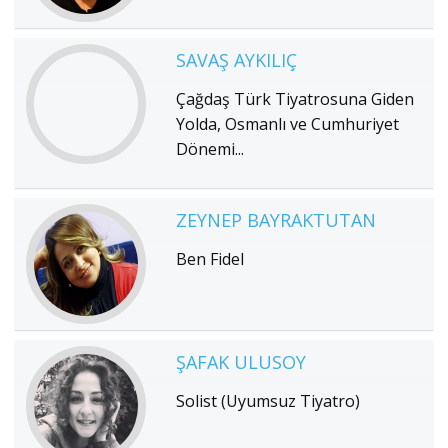
SAVAŞ AYKILIÇ
Çağdaş Türk Tiyatrosuna Giden
Yolda, Osmanlı ve Cumhuriyet
Dönemi...
ZEYNEP BAYRAKTUTAN
Ben Fidel
ŞAFAK ULUSOY
Solist (Uyumsuz Tiyatro)