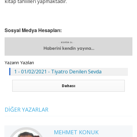
kitap tahlilleri yapmaktadır.
Sosyal Medya Hesapları:
Yazarın Yazıları
1 - 01/02/2021 - Tiyatro Denilen Sevda
Dahası
DIĞER YAZARLAR
MEHMET KONUK