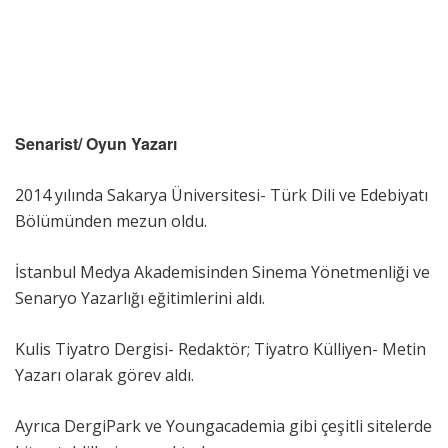
Senarist/ Oyun Yazarı
2014 yılında Sakarya Üniversitesi- Türk Dili ve Edebiyatı
Bölümünden mezun oldu.
İstanbul Medya Akademisinden Sinema Yönetmenliği ve
Senaryo Yazarlığı eğitimlerini aldı.
Kulis Tiyatro Dergisi- Redaktör; Tiyatro Külliyen- Metin
Yazarı olarak görev aldı.
Ayrıca DergiPark ve Youngacademia gibi çeşitli sitelerde