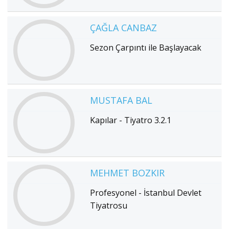
ÇAĞLA CANBAZ
Sezon Çarpıntı ile Başlayacak
MUSTAFA BAL
Kapılar - Tiyatro 3.2.1
MEHMET BOZKIR
Profesyonel - İstanbul Devlet
Tiyatrosu