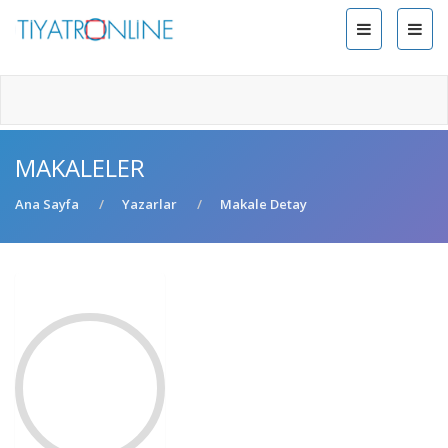
MAKALELER
Ana Sayfa
Yazarlar
Makale Detay