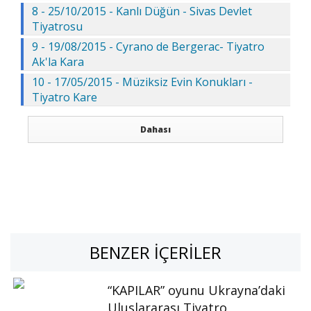
8 - 25/10/2015 - Kanlı Düğün - Sivas Devlet
Tiyatrosu
9 - 19/08/2015 - Cyrano de Bergerac- Tiyatro
Ak'la Kara
10 - 17/05/2015 - Müziksiz Evin Konukları -
Tiyatro Kare
Dahası
BENZER İÇERILER
“KAPILAR” oyunu Ukrayna’daki
Uluslararası Tiyatro