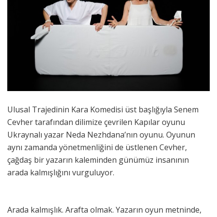
Ulusal Trajedinin Kara Komedisi üst başlığıyla Senem
Cevher tarafından dilimize çevrilen Kapılar oyunu
Ukraynalı yazar Neda Nezhdana’nın oyunu. Oyunun
aynı zamanda yönetmenliğini de üstlenen Cevher,
çağdaş bir yazarın kaleminden günümüz insanının
arada kalmışlığını vurguluyor.
Arada kalmışlık. Arafta olmak. Yazarın oyun metninde,