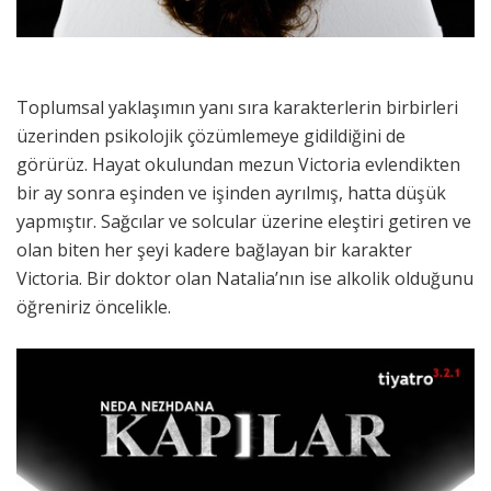
Toplumsal yaklaşımın yanı sıra karakterlerin birbirleri
üzerinden psikolojik çözümlemeye gidildiğini de
görürüz. Hayat okulundan mezun Victoria evlendikten
bir ay sonra eşinden ve işinden ayrılmış, hatta düşük
yapmıştır. Sağcılar ve solcular üzerine eleştiri getiren ve
olan biten her şeyi kadere bağlayan bir karakter
Victoria. Bir doktor olan Natalia’nın ise alkolik olduğunu
öğreniriz öncelikle.