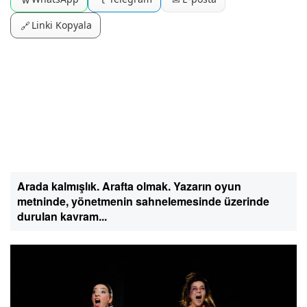
Linki Kopyala
🔗
Arada kalmışlık. Arafta olmak. Yazarın oyun
metninde, yönetmenin sahnelemesinde üzerinde
durulan kavram...