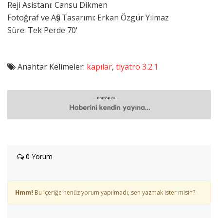
Reji Asistanı: Cansu Dikmen
Fotoğraf ve Afiş Tasarımı: Erkan Özgür Yılmaz
Süre: Tek Perde 70'
Anahtar Kelimeler:
kapılar
,
tiyatro 3.2.1
0 Yorum
Hmm!
Bu içeriğe henüz yorum yapılmadı, sen yazmak ister misin?