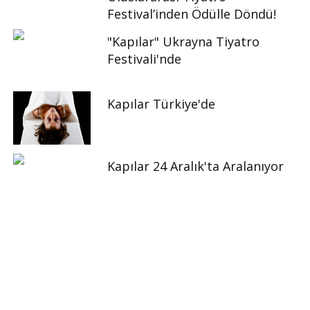
Festival’inden Ödülle Döndü!
"Kapılar" Ukrayna Tiyatro
Festivali'nde
Kapılar Türkiye'de
Kapılar 24 Aralık'ta Aralanıyor