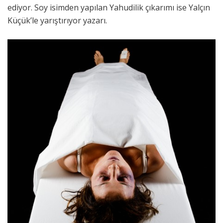
ediyor. Soy isimden yapılan Yahudilik çıkarımı ise Yalçın
Küçük’le yarıştırıyor yazarı.