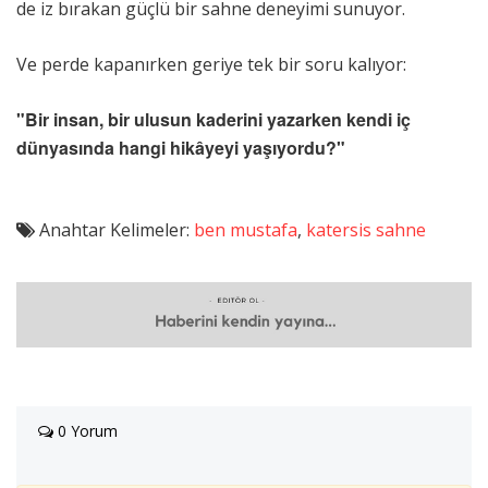
de iz bırakan güçlü bir sahne deneyimi sunuyor.
Ve perde kapanırken geriye tek bir soru kalıyor:
"Bir insan, bir ulusun kaderini yazarken kendi iç
dünyasında hangi hikâyeyi yaşıyordu?"
Anahtar Kelimeler:
ben mustafa
,
katersis sahne
0 Yorum