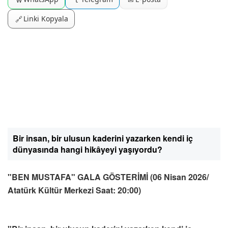
Linki Kopyala
🔗
Bir insan, bir ulusun kaderini yazarken kendi iç
dünyasında hangi hikâyeyi yaşıyordu?
"BEN MUSTAFA" GALA GÖSTERİMİ (06 Nisan 2026/
Atatürk Kültür Merkezi Saat: 20:00)