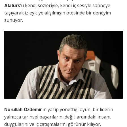
Atatürk
’ü kendi sözleriyle, kendi iç sesiyle sahneye
taşıyarak izleyiciye alışılmışın ötesinde bir deneyim
sunuyor.
Nurullah Özdemir
’in yazıp yönettiği oyun, bir liderin
yalnızca tarihsel başarılarını değil; ardındaki insanı,
duygularını ve iç çatışmalarını görünür kılıyor.