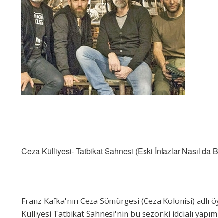
Ceza Külliyesi- Tatbikat Sahnesi (Eski İnfazlar Nasıl da 
Franz Kafka'nın Ceza Sömürgesi (Ceza Kolonisi) adlı ö
Külliyesi Tatbikat Sahnesi'nin bu sezonki iddialı yapım