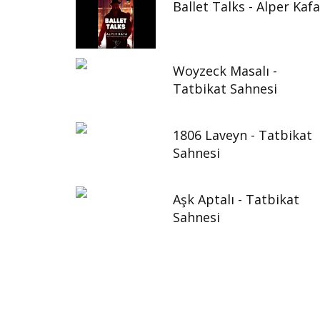
Ballet Talks - Alper Kafa
Woyzeck Masalı -
Tatbikat Sahnesi
1806 Laveyn - Tatbikat
Sahnesi
Aşk Aptalı - Tatbikat
Sahnesi