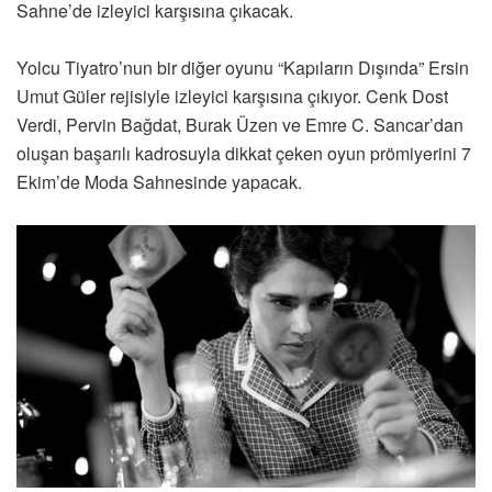
Sahne’de izleyici karşısına çıkacak.
Yolcu Tiyatro’nun bir diğer oyunu “Kapıların Dışında” Ersin
Umut Güler rejisiyle izleyici karşısına çıkıyor. Cenk Dost
Verdi, Pervin Bağdat, Burak Üzen ve Emre C. Sancar’dan
oluşan başarılı kadrosuyla dikkat çeken oyun prömiyerini 7
Ekim’de Moda Sahnesinde yapacak.