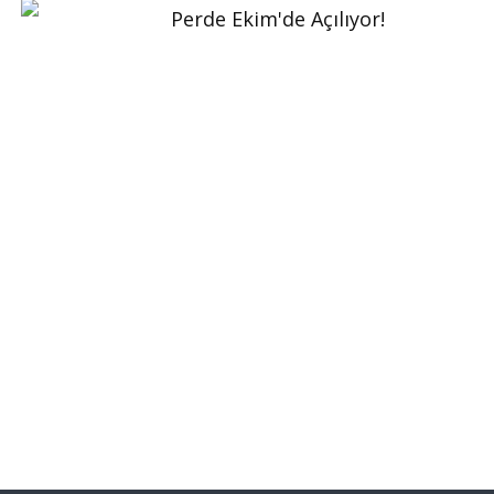
Perde Ekim'de Açılıyor!