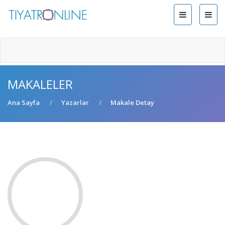
MAKALELER
Ana Sayfa
Yazarlar
Makale Detay