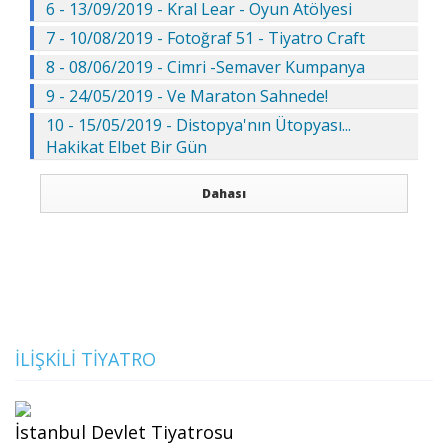
6 - 13/09/2019 - Kral Lear - Oyun Atölyesi
7 - 10/08/2019 - Fotoğraf 51 - Tiyatro Craft
8 - 08/06/2019 - Cimri -Semaver Kumpanya
9 - 24/05/2019 - Ve Maraton Sahnede!
10 - 15/05/2019 - Distopya'nın Ütopyası...
Hakikat Elbet Bir Gün
Dahası
İLIŞKILI TIYATRO
İstanbul Devlet Tiyatrosu