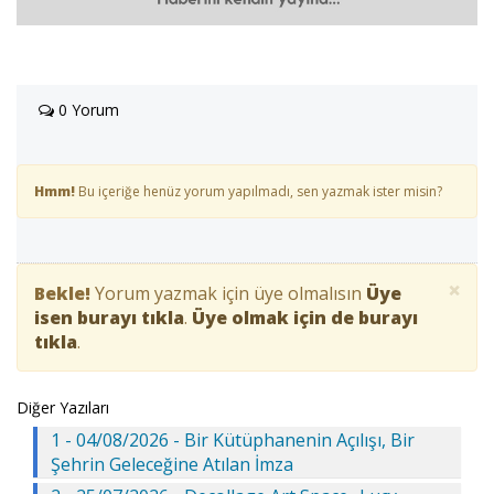
0 Yorum
Hmm!
Bu içeriğe henüz yorum yapılmadı, sen yazmak ister misin?
×
Bekle!
Yorum yazmak için üye olmalısın
Üye
isen burayı tıkla
.
Üye olmak için de burayı
tıkla
.
Diğer Yazıları
1 - 04/08/2026 - Bir Kütüphanenin Açılışı, Bir
Şehrin Geleceğine Atılan İmza