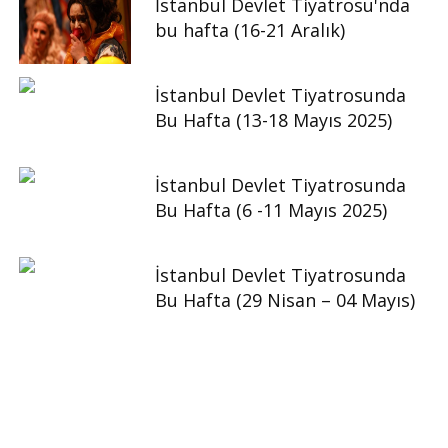
İstanbul Devlet Tiyatrosu'nda
bu hafta (16-21 Aralık)
İstanbul Devlet Tiyatrosunda
Bu Hafta (13-18 Mayıs 2025)
İstanbul Devlet Tiyatrosunda
Bu Hafta (6 -11 Mayıs 2025)
İstanbul Devlet Tiyatrosunda
Bu Hafta (29 Nisan – 04 Mayıs)