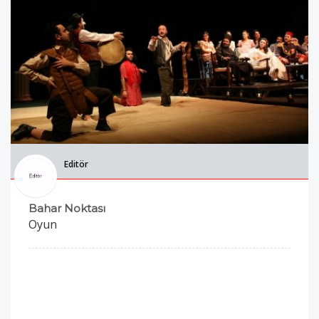
Editör
Bahar Noktası
Oyun