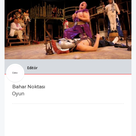
Editör
Bahar Noktası
Oyun