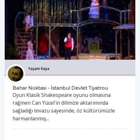
Yaşam Kaya
Bahar Noktası - İstanbul Devlet Tiyatrou
Oyun Klasik Shakespeare oyunu olmasına
rağmen Can Yücel'in dilimize aktarımında
sağladığı tevazu sayesinde, öz kültürümüzle
harmanlanmış...