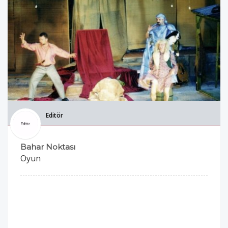
Editör
Bahar Noktası
Oyun