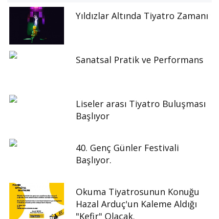
Yıldızlar Altında Tiyatro Zamanı
Sanatsal Pratik ve Performans
Liseler arası Tiyatro Buluşması
Başlıyor
40. Genç Günler Festivali
Başlıyor.
Okuma Tiyatrosunun Konuğu
Hazal Arduç'un Kaleme Aldığı
"Kefir" Olacak.