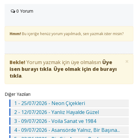
0 Yorum
Hmm!
Bu içeriğe henüz yorum yapılmadı, sen yazmak ister misin?
×
Bekle!
Yorum yazmak için üye olmalısın
Üye
isen burayı tıkla
.
Üye olmak için de burayı
tıkla
.
Diğer Yazıları
1 - 25/07/2026 - Neon Çiçekleri
2 - 12/07/2026 - Yanlız Hayalde Güzel
3 - 09/07/2026 - Voila Sanat ve 1984
4 - 09/07/2026 - Asansörde Yalnız, Bir Başına...