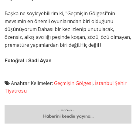
Başka ne söyleyebilirim ki, "Geçmişin Gölgesi"nin
mevsimin en önemli oyunlarından biri olduğunu
düşünüyorum.Dahası bir kez izlenip unutulacak,
özensiz, alkış avcılığı peşinde koşan, sözü, özü olmayan,
prematüre yapımlardan biri değil.Hiç değil !
Fotoğraf : Sadi Ayan
Anahtar Kelimeler:
Geçmişin Gölgesi
,
İstanbul Şehir
Tiyatrosu