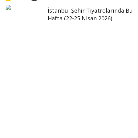
İstanbul Şehir Tiyatrolarında Bu
Hafta (22-25 Nisan 2026)