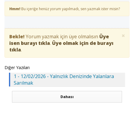
Hmm!
Bu içeriğe henüz yorum yapılmadı, sen yazmak ister misin?
×
Bekle!
Yorum yazmak için üye olmalısın
Üye
isen burayı tıkla
.
Üye olmak için de burayı
tıkla
.
Diğer Yazıları
1 - 12/02/2026 - Yalnızlık Denizinde Yalanlara
Sarılmak
Dahası