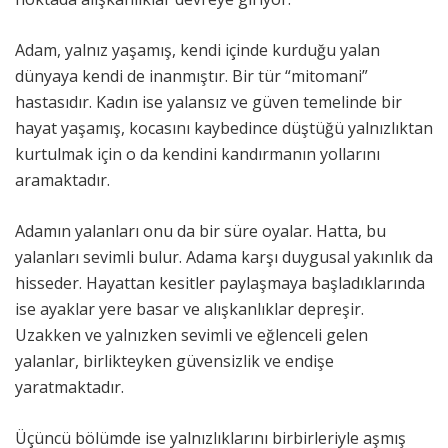
Adam, yalnız yaşamış, kendi içinde kurduğu yalan
dünyaya kendi de inanmıştır. Bir tür “mitomani”
hastasıdır. Kadın ise yalansız ve güven temelinde bir
hayat yaşamış, kocasını kaybedince düştüğü yalnızlıktan
kurtulmak için o da kendini kandırmanın yollarını
aramaktadır.
Adamın yalanları onu da bir süre oyalar. Hatta, bu
yalanları sevimli bulur. Adama karşı duygusal yakınlık da
hisseder. Hayattan kesitler paylaşmaya başladıklarında
ise ayaklar yere basar ve alışkanlıklar depreşir.
Uzakken ve yalnızken sevimli ve eğlenceli gelen
yalanlar, birlikteyken güvensizlik ve endişe
yaratmaktadır.
Üçüncü bölümde ise yalnızlıklarını birbirleriyle aşmış