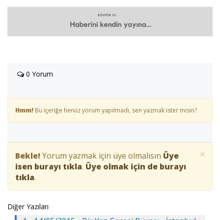
0 Yorum
Hmm!
Bu içeriğe henüz yorum yapılmadı, sen yazmak ister misin?
×
Bekle!
Yorum yazmak için üye olmalısın
Üye
isen burayı tıkla
.
Üye olmak için de burayı
tıkla
.
Diğer Yazıları