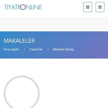
MAKALELER
Ana Sayfa
Yazarlar
Makale Detay