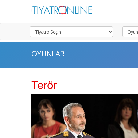
OYUNLAR
Terör