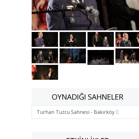
OYNADIĞI SAHNELER
Turhan Tuzcu Sahnesi - Bakırköy