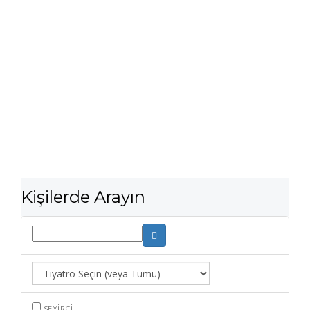
Kişilerde Arayın
SEYIRCI