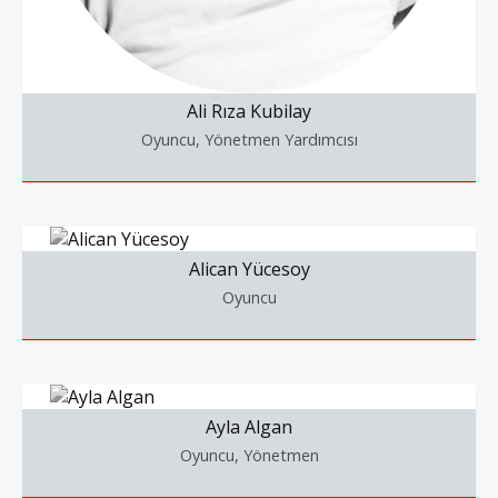
Ali Rıza Kubilay
Oyuncu, Yönetmen Yardımcısı
Alican Yücesoy
Oyuncu
Ayla Algan
Oyuncu, Yönetmen