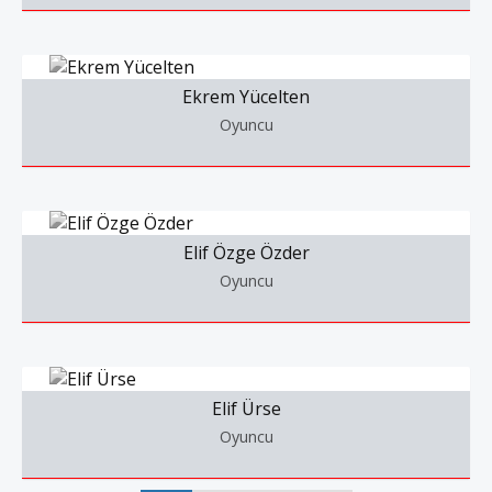
Ekrem Yücelten
Oyuncu
Elif Özge Özder
Oyuncu
Elif Ürse
Oyuncu