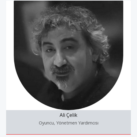
Ali Çelik
Oyuncu, Yönetmen Yardımcısı