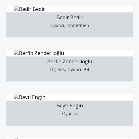
Bedir Bedir
Oyuncu, Yönetmen
Berfin Zenderlioğlu
Dış Ses, Oyuncu
+4
Beyti Engin
Oyuncu