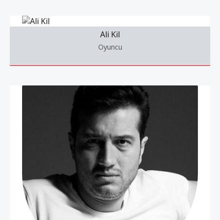
Ali Kil
Oyuncu