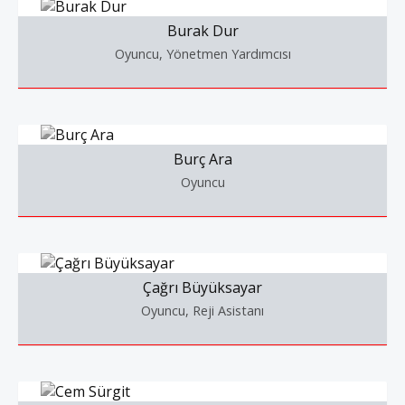
Burak Dur
Oyuncu, Yönetmen Yardımcısı
Burç Ara
Oyuncu
Çağrı Büyüksayar
Oyuncu, Reji Asistanı