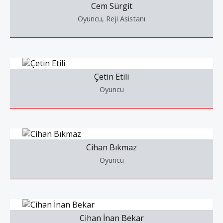
Cem Sürgit
Oyuncu, Reji Asistanı
Çetin Etili
Oyuncu
Cihan Bıkmaz
Oyuncu
Cihan İnan Bekar