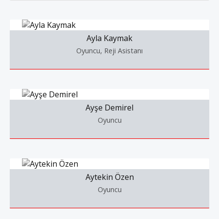
Ayla Kaymak
Oyuncu, Reji Asistanı
Ayşe Demirel
Oyuncu
Aytekin Özen
Oyuncu