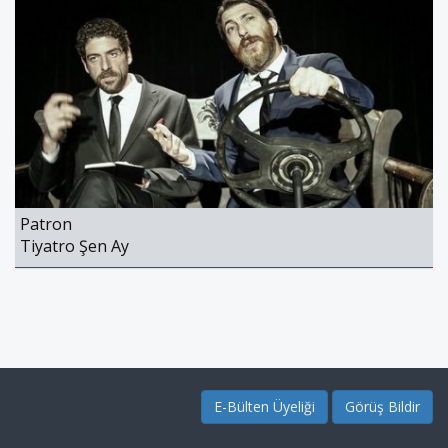
Patron
Tiyatro Şen Ay
E-Bülten Üyeliği
Görüş Bildir