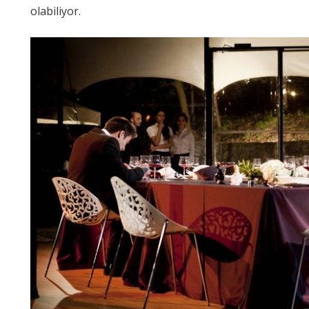
olabiliyor.