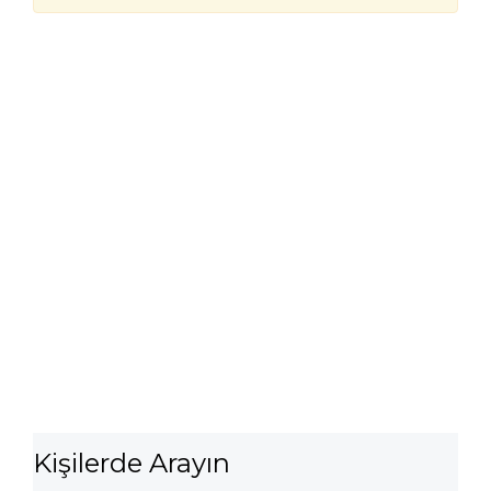
Kişilerde Arayın