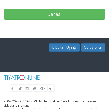
Dahası
E-Bülten Üyeliği
Görüş Bildir
2002- 2026 © TİYATRONLİNE Tüm Hakları Saklıdır. İzinsiz yazı, resim,
videolar alınamaz.