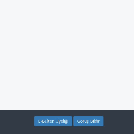
E-Bülten Üyeliği
Görüş Bildir