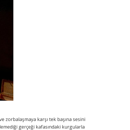
 ve zorbalaşmaya karşı tek başına sesini
emediği gerçeği kafasındaki kurgularla