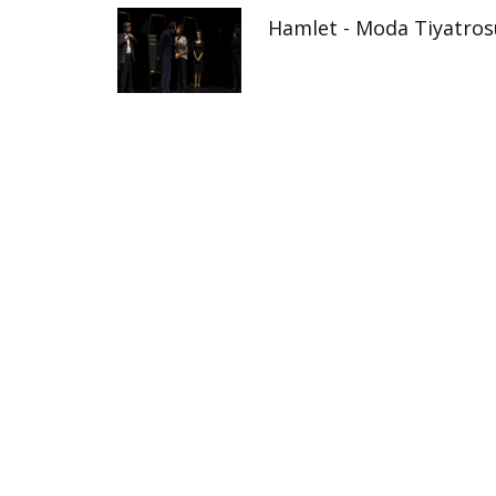
Hamlet - Moda Tiyatros