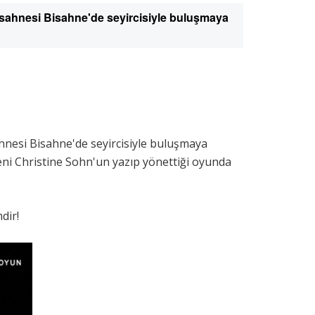
 sahnesi Bisahne'de seyircisiyle buluşmaya
hnesi Bisahne'de seyircisiyle buluşmaya
ni Christine Sohn'un yazıp yönettiği oyunda
dir!