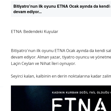
Bitiyatro'nun ilk oyunu ETNA Ocak ayında da kendi
devam ediyor...
ETNA: Bedendeki Kuyular
Bitiyatro'nun ilk oyunu ETNA Ocak ayında da kendi sa
devam ediyor. Alman yazar, tiyatro oyuncu ve yönetme
Laçin Ceylan ve Nihat İleri oynuyor.
Seyirci kalan, kalbinin en derin noktalarına kadar zalim