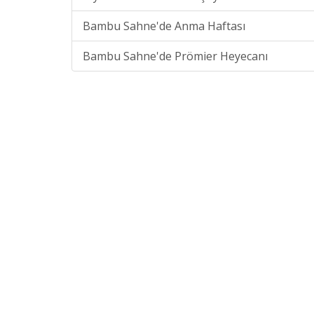
Bambu Sahne'de Anma Haftası
Bambu Sahne'de Prömier Heyecanı