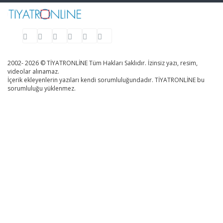
2002- 2026 © TİYATRONLİNE Tüm Hakları Saklıdır. İzinsiz yazı, resim,
videolar alınamaz.
İçerik ekleyenlerin yazıları kendi sorumluluğundadır. TİYATRONLİNE bu
sorumluluğu yüklenmez.