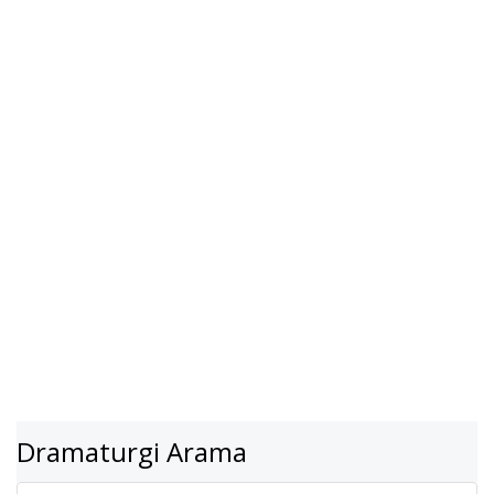
Dramaturgi Arama