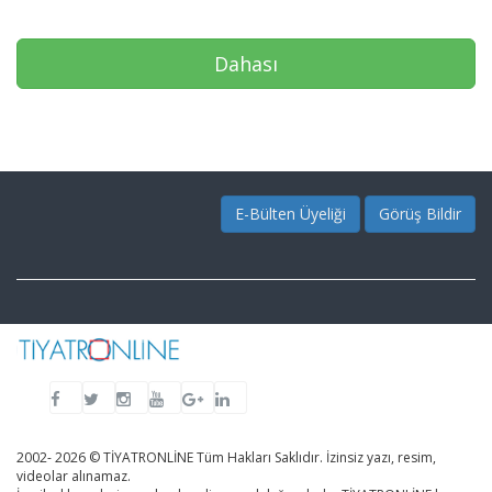
Dahası
E-Bülten Üyeliği
Görüş Bildir
2002- 2026 © TİYATRONLİNE Tüm Hakları Saklıdır. İzinsiz yazı, resim,
videolar alınamaz.