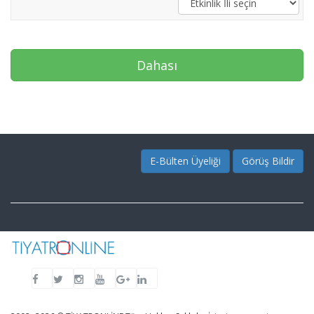
Dahası
E-Bülten Üyeliği
Görüş Bildir