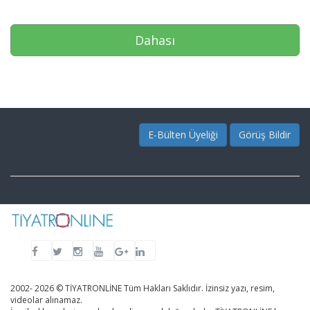
Dahası
E-Bülten Üyeliği
Görüş Bildir
2002- 2026 © TİYATRONLİNE Tüm Hakları Saklıdır. İzinsiz yazı, resim,
videolar alınamaz.