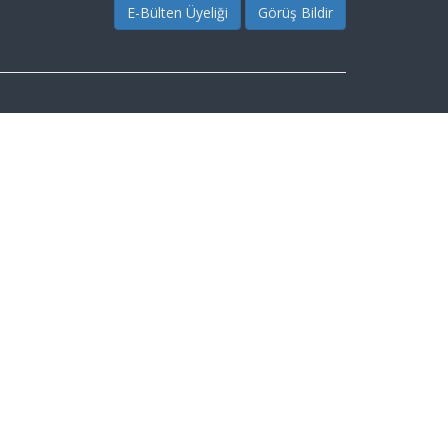
E-Bülten Üyeliği
Görüş Bildir