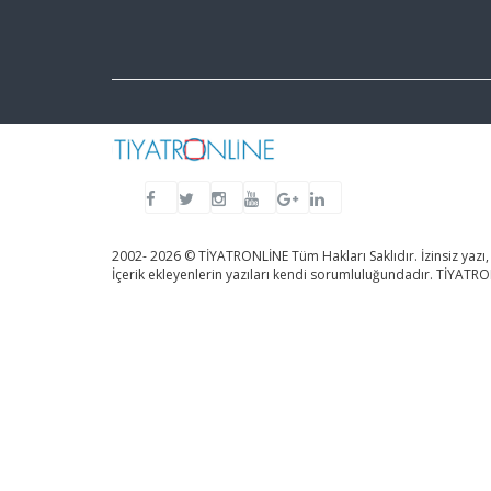
2002- 2026 © TİYATRONLİNE Tüm Hakları Saklıdır. İzinsiz yazı,
İçerik ekleyenlerin yazıları kendi sorumluluğundadır. TİYAT