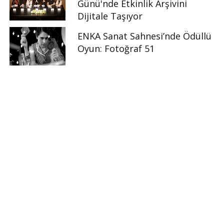
Günü'nde Etkinlik Arşivini
Dijitale Taşıyor
ENKA Sanat Sahnesi’nde Ödüllü
Oyun: Fotoğraf 51