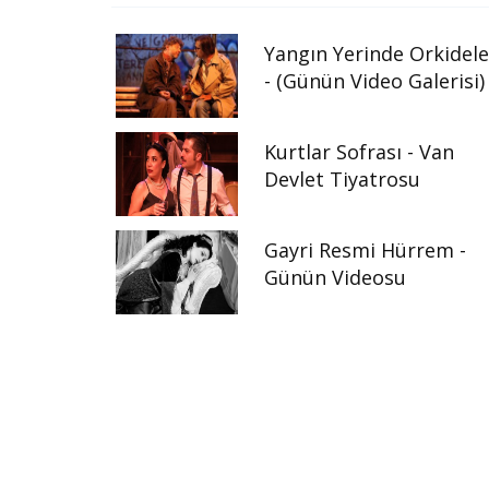
Yangın Yerinde Orkidele
- (Günün Video Galerisi)
Kurtlar Sofrası - Van
Devlet Tiyatrosu
Gayri Resmi Hürrem -
Günün Videosu