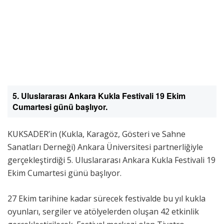
5. Uluslararası Ankara Kukla Festivali 19 Ekim
Cumartesi günü başlıyor.
KUKSADER’in (Kukla, Karagöz, Gösteri ve Sahne
Sanatları Derneği) Ankara Üniversitesi partnerliğiyle
gerçekleştirdiği 5. Uluslararası Ankara Kukla Festivali 19
Ekim Cumartesi günü başlıyor.
27 Ekim tarihine kadar sürecek festivalde bu yıl kukla
oyunları, sergiler ve atölyelerden oluşan 42 etkinlik