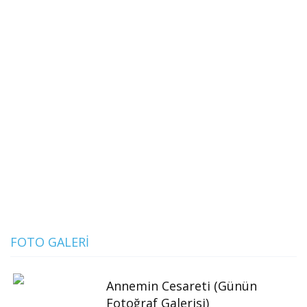
FOTO GALERI
Annemin Cesareti (Günün
Fotoğraf Galerisi)