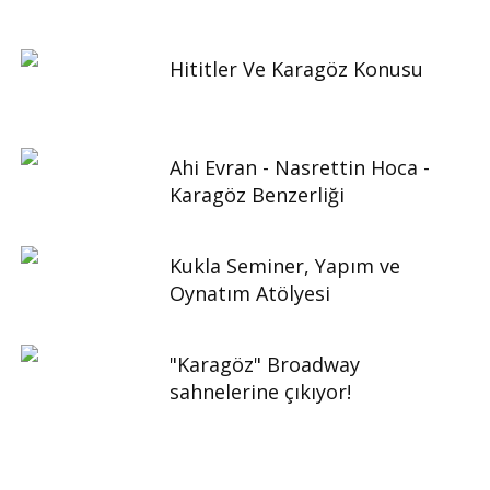
Hititler Ve Karagöz Konusu
Ahi Evran - Nasrettin Hoca -
Karagöz Benzerliği
Kukla Seminer, Yapım ve
Oynatım Atölyesi
"Karagöz" Broadway
sahnelerine çıkıyor!