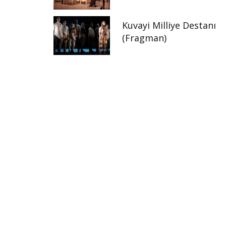
Kuvayi Milliye Destanı
(Fragman)