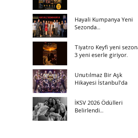
Hayali Kumpanya Yeni
Sezonda...
Tiyatro Keyfi yeni sezon
3 yeni eserle giriyor.
Unutılmaz Bir Aşk
Hikayesi İstanbul'da
İKSV 2026 Ödülleri
Belirlendi...