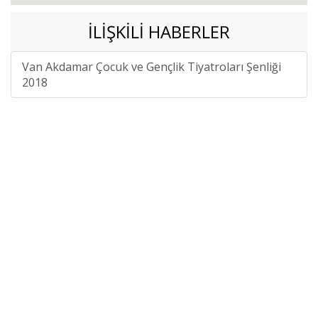
İLIŞKILI HABERLER
Van Akdamar Çocuk ve Gençlik Tiyatroları Şenliği
2018