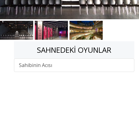
SAHNEDEKI OYUNLAR
Sahibinin Acısı