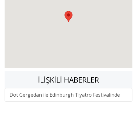
İLIŞKILI HABERLER
Dot Gergedan ile Edinburgh Tiyatro Festivalinde