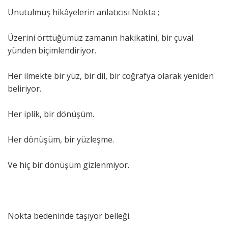
Unutulmuş hikâyelerin anlatıcısı Nokta ;
Üzerini örttüğümüz zamanın hakikatini, bir çuval
yünden biçimlendiriyor.
Her ilmekte bir yüz, bir dil, bir coğrafya olarak yeniden
beliriyor.
Her iplik, bir dönüşüm.
Her dönüşüm, bir yüzleşme.
Ve hiç bir dönüşüm gizlenmiyor.
Nokta bedeninde taşıyor belleği.