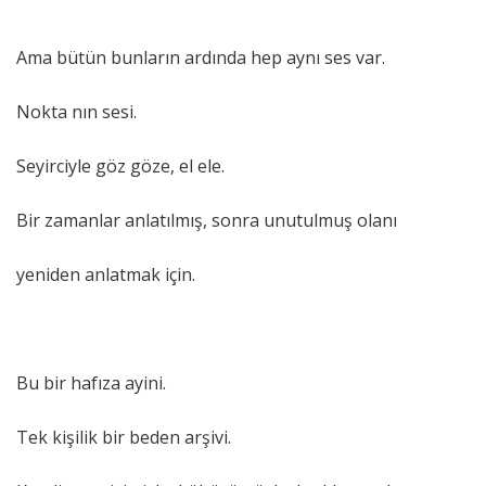
Ama bütün bunların ardında hep aynı ses var.
Nokta nın sesi.
Seyirciyle göz göze, el ele.
Bir zamanlar anlatılmış, sonra unutulmuş olanı
yeniden anlatmak için.
Bu bir hafıza ayini.
Tek kişilik bir beden arşivi.