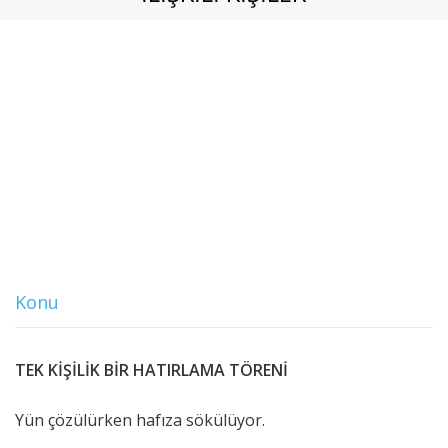
Konu
TEK KİŞİLİK BİR HATIRLAMA TÖRENİ
Yün çözülürken hafıza sökülüyor.