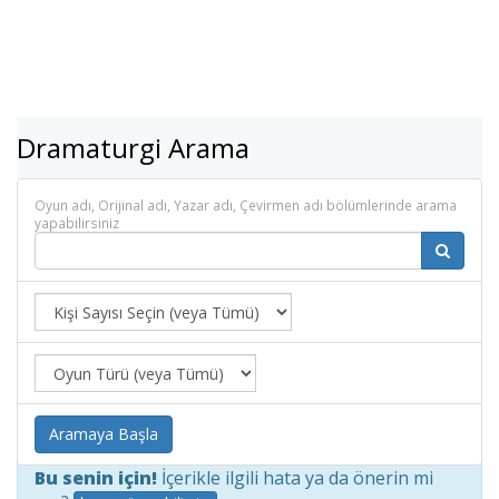
Dramaturgi Arama
Oyun adı, Orijinal adı, Yazar adı, Çevirmen adı bölümlerinde arama
yapabilirsiniz
Aramaya Başla
Bu senin için!
İçerikle ilgili hata ya da önerin mi