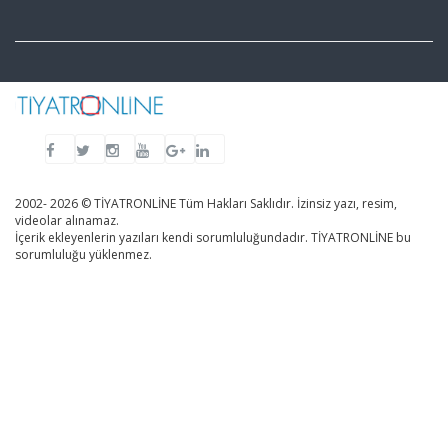
2002- 2026 © TİYATRONLİNE Tüm Hakları Saklıdır. İzinsiz yazı, resim,
videolar alınamaz.
İçerik ekleyenlerin yazıları kendi sorumluluğundadır. TİYATRONLİNE bu
sorumluluğu yüklenmez.