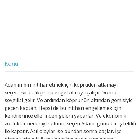
Konu
Adamın biri intihar etmek için köprüden atlamayı
seçer…Bir balıkçı ona engel olmaya çalışır. Sonra
sevgilisi gelir. Ve ardından köprünün altından gemisiyle
geçen kaptan. Hepsi de bu intiharı engellemek için
kendilerince ellerinden geleni yaparlar. Ve ekonomik
zorluklar nedeniyle ölümü seçen Adam, günü bir iş teklifi
ile kapatır. Asıl olaylar ise bundan sonra başlar. İşe