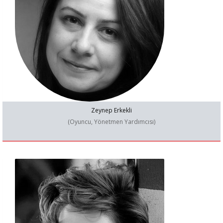
Zeynep Erkekli
(Oyuncu, Yönetmen Yardımcısı)