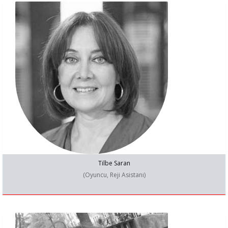
Tilbe Saran
(Oyuncu, Reji Asistanı)