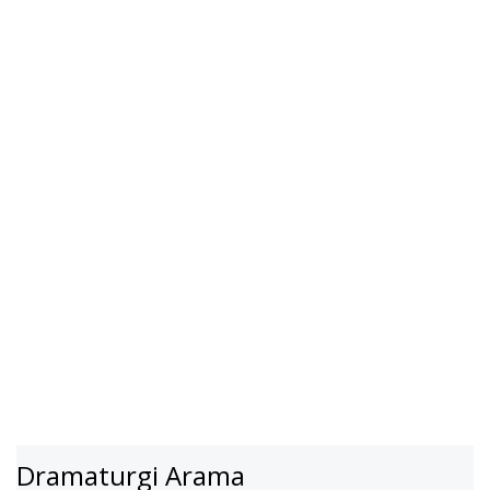
Dramaturgi Arama