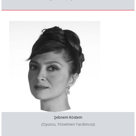
Şebnem Köstem
(Oyuncu, Yönetmen Yardımcısı)