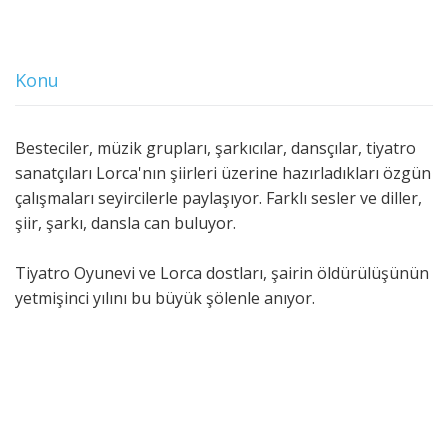
Konu
Besteciler, müzik grupları, şarkıcılar, dansçılar, tiyatro
sanatçıları Lorca'nın şiirleri üzerine hazırladıkları özgün
çalışmaları seyircilerle paylaşıyor. Farklı sesler ve diller,
şiir, şarkı, dansla can buluyor.
Tiyatro Oyunevi ve Lorca dostları, şairin öldürülüşünün
yetmişinci yılını bu büyük şölenle anıyor.