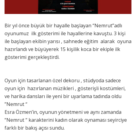
Bir yıl önce büyük bir hayalle başlayan “Nemrut”adlı
oyunumuz ilk gösterimi ile hayallerine kavuştu. 3 kişi
ile başlayan ekibin yarısı , sahnede eğitim alarak oyuna
hazırlandı ve büyüyerek 15 kişilik koca bir ekiple ilk
gösterimi gerçekleştirdi.
Oyun için tasarlanan özel dekoru , stüdyoda sadece
oyun için hazırlanan müzikleri , gösterişli kostümleri,
ve harika dansları ile yeni bir uyarlama tadında oldu
”Nemrut “
Esra Özmen’in, oyunun yönetmeni ve aynı zamanda
“Nemrut “ karakterini kadın olarak oynaması seyirciye
farklı bir bakış açısı sundu.