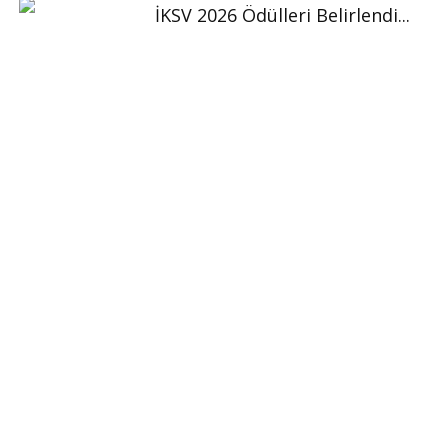
İKSV 2026 Ödülleri Belirlendi...