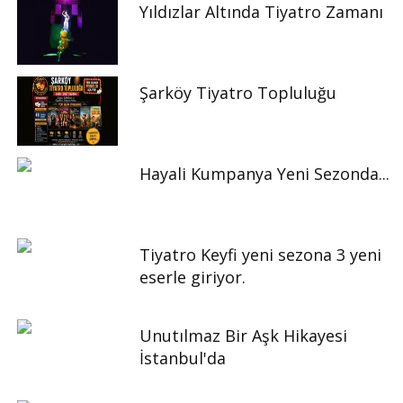
Yıldızlar Altında Tiyatro Zamanı
Şarköy Tiyatro Topluluğu
Hayali Kumpanya Yeni Sezonda...
Tiyatro Keyfi yeni sezona 3 yeni
eserle giriyor.
Unutılmaz Bir Aşk Hikayesi
İstanbul'da