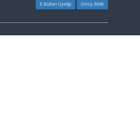
E-Bülten Üyeliği
Görüş Bildir