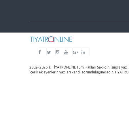
2002- 2026 © TİYATRONLİNE Tüm Hakları Saklıdır. İzinsiz yazı,
İçerik ekleyenlerin yazıları kendi sorumluluğundadır. TİYAT