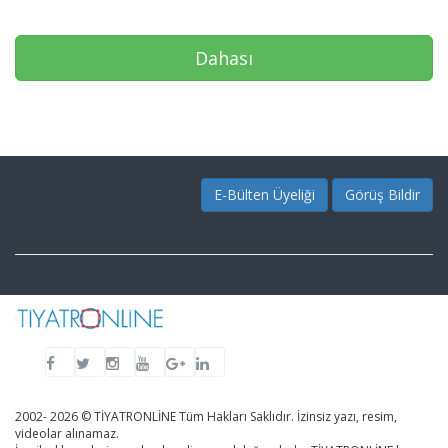
Dahası
E-Bülten Üyeliği
Görüş Bildir
2002- 2026 © TİYATRONLİNE Tüm Hakları Saklıdır. İzinsiz yazı, resim,
videolar alınamaz.