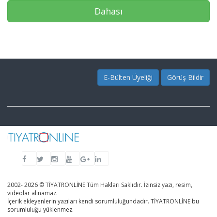
Dahası
E-Bülten Üyeliği
Görüş Bildir
2002- 2026 © TİYATRONLİNE Tüm Hakları Saklıdır. İzinsiz yazı, resim,
videolar alınamaz.
İçerik ekleyenlerin yazıları kendi sorumluluğundadır. TİYATRONLİNE bu
sorumluluğu yüklenmez.