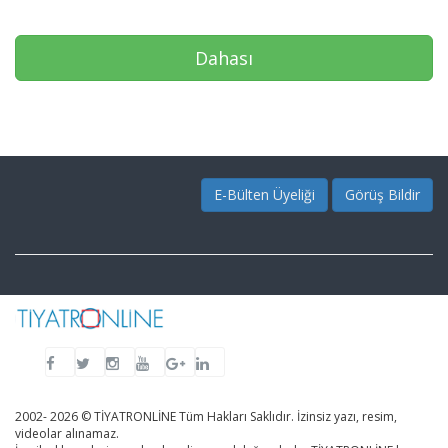
Dahası
E-Bülten Üyeliği
Görüş Bildir
2002- 2026 © TİYATRONLİNE Tüm Hakları Saklıdır. İzinsiz yazı, resim,
videolar alınamaz.