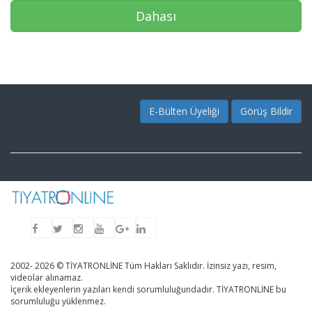
Dahası
E-Bülten Üyeliği
Görüş Bildir
2002- 2026 © TİYATRONLİNE Tüm Hakları Saklıdır. İzinsiz yazı, resim,
videolar alınamaz.
İçerik ekleyenlerin yazıları kendi sorumluluğundadır. TİYATRONLİNE bu
sorumluluğu yüklenmez.