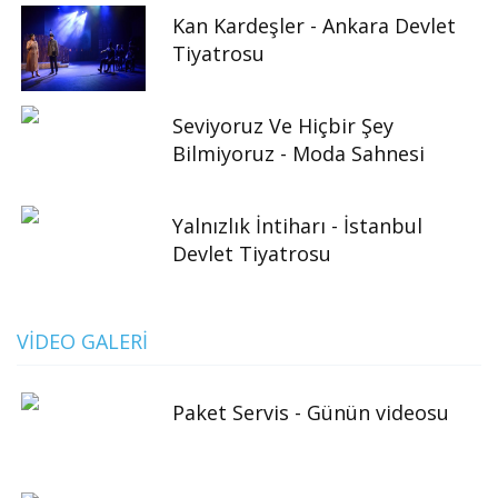
Kan Kardeşler - Ankara Devlet
Tiyatrosu
Seviyoruz Ve Hiçbir Şey
Bilmiyoruz - Moda Sahnesi
Yalnızlık İntiharı - İstanbul
Devlet Tiyatrosu
VIDEO GALERI
Paket Servis - Günün videosu