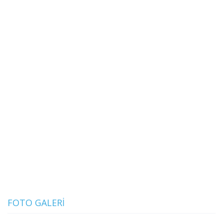
FOTO GALERI