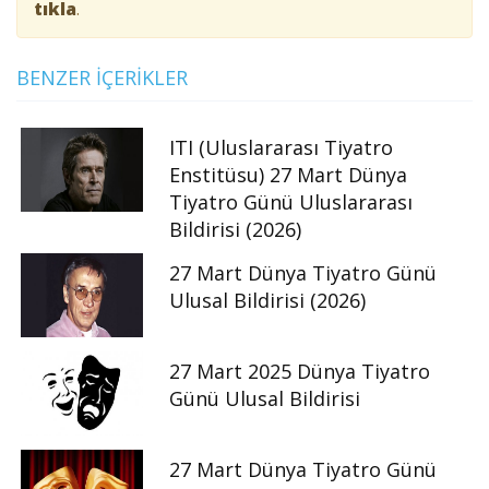
tıkla
.
BENZER İÇERIKLER
ITI (Uluslararası Tiyatro
Enstitüsu) 27 Mart Dünya
Tiyatro Günü Uluslararası
Bildirisi (2026)
27 Mart Dünya Tiyatro Günü
Ulusal Bildirisi (2026)
27 Mart 2025 Dünya Tiyatro
Günü Ulusal Bildirisi
27 Mart Dünya Tiyatro Günü