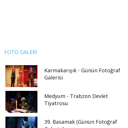
FOTO GALERI
Karmakarışık - Günün Fotoğraf
Galerisi
Medyum - Trabzon Devlet
Tiyatrosu
39. Basamak (Günün Fotoğraf