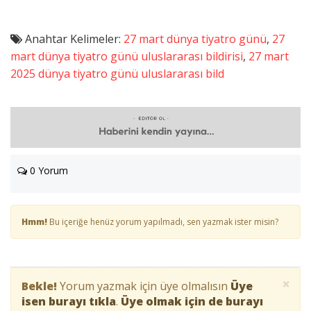
Anahtar Kelimeler:
27 mart dünya tiyatro günü
,
27
mart dünya tiyatro günü uluslararası bildirisi
,
27 mart
2025 dünya tiyatro günü uluslararası bild
0 Yorum
Hmm!
Bu içeriğe henüz yorum yapılmadı, sen yazmak ister misin?
×
Bekle!
Yorum yazmak için üye olmalısın
Üye
isen burayı tıkla
.
Üye olmak için de burayı