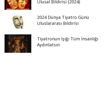
Ulusal Bildirisi (2024)
2024 Dünya Tiyatro Günü
Uluslararası Bildirisi
Tiyatronun Işığı Tüm İnsanlığı
Aydınlatsın