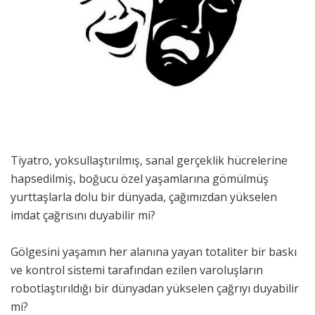
Tiyatro, yoksullaştırılmış, sanal gerçeklik hücrelerine
hapsedilmiş, boğucu özel yaşamlarına gömülmüş
yurttaşlarla dolu bir dünyada, çağımızdan yükselen
imdat çağrısını duyabilir mi?
Gölgesini yaşamın her alanına yayan totaliter bir baskı
ve kontrol sistemi tarafından ezilen varoluşların
robotlaştırıldığı bir dünyadan yükselen çağrıyı duyabilir
mi?