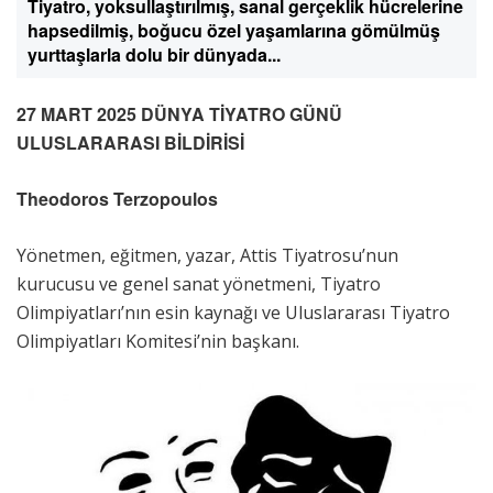
Tiyatro, yoksullaştırılmış, sanal gerçeklik hücrelerine
hapsedilmiş, boğucu özel yaşamlarına gömülmüş
yurttaşlarla dolu bir dünyada...
27 MART 2025 DÜNYA TİYATRO GÜNÜ
ULUSLARARASI BİLDİRİSİ
Theodoros Terzopoulos
Yönetmen, eğitmen, yazar, Attis Tiyatrosu’nun
kurucusu ve genel sanat yönetmeni, Tiyatro
Olimpiyatları’nın esin kaynağı ve Uluslararası Tiyatro
Olimpiyatları Komitesi’nin başkanı.