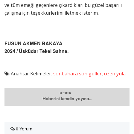
ve tüm emeği geçenlere çıkardıkları bu güzel başarılı
çalışma için teşekkürlerimi iletmek isterim.
FÜSUN AKMEN BAKAYA
2024 / Üsküdar Tekel Sahne.
Anahtar Kelimeler:
sonbahara son güller
,
özen yula
0 Yorum