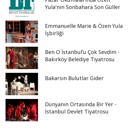
Yula'nın Sonbahara Son Güller
Emmanuelle Marie & Özen Yula
İşbirliği
Ben O İstanbul’u Çok Sevdim -
Bakırköy Belediye Tiyatrosu
Bakarsın Bulutlar Gider
Dünyanın Ortasında Bir Yer -
İstanbul Devlet Tiyatrosu