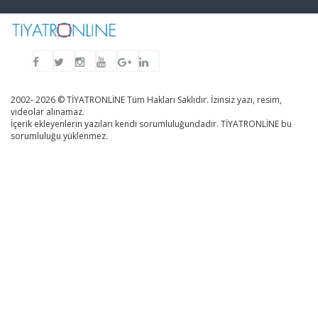
2002- 2026 © TİYATRONLİNE Tüm Hakları Saklıdır. İzinsiz yazı, resim,
videolar alınamaz.
İçerik ekleyenlerin yazıları kendi sorumluluğundadır. TİYATRONLİNE bu
sorumluluğu yüklenmez.